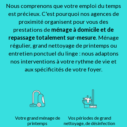
Nous comprenons que votre emploi du temps
est précieux. C'est pourquoi nos agences de
proximité organisent pour vous des
prestations de
ménage à domicile et de
repassage totalement sur-mesure
. Ménage
régulier, grand nettoyage de printemps ou
entretien ponctuel du linge : nous adaptons
nos interventions à votre rythme de vie et
aux spécificités de votre foyer.
Votre grand ménage de
Vos périodes de grand
printemps
nettoyage, de désinfection