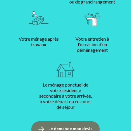
ou de grand rangement
Votre ménage après
Votre entretien à
travaux
l'occasion d'un
déménagement
Le ménage ponctuel de
votre résidence
secondaire à votre arrivée,
à votre départ ou en cours
de séjour
Je demande mon devis