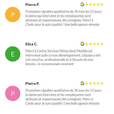
Pierre P.
Prestation régulière qualitative de 3h tous les 15 jours
P
la dame qui intervient et les remplaçantes sont
sérieuses et respectueuses des consignes. Merci à
Cindy pour le suivi qualité ! Une belle agence nîmoise
Elisa C.
Merci à Centre Services Nîmes dont Matilde est
E
intervenue suite à mon déménagement. L'équipe a été
très réactive, professionnelle et à l'écoute de mes
besoins. Je recommande vivement
Pierre P.
Prestation régulière qualitative de 3h tous les 15 jours
P
la dame qui intervient et les remplaçantes sont
sérieuses et respectueuses des consignes. Merci à
Cindy pour le suivi qualité ! Une belle agence nîmoise