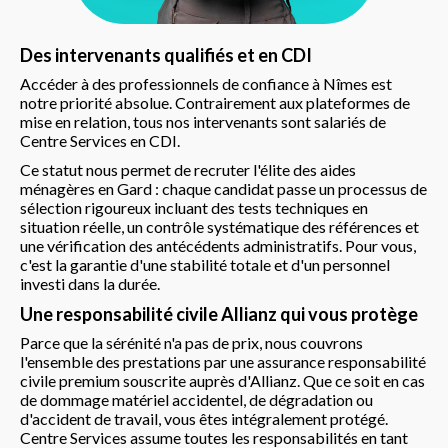
Des intervenants qualifiés et en CDI
Accéder à des professionnels de confiance à Nîmes est
notre priorité absolue. Contrairement aux plateformes de
mise en relation, tous nos intervenants sont salariés de
Centre Services en CDI.
Ce statut nous permet de recruter l'élite des aides
ménagères en Gard : chaque candidat passe un processus de
sélection rigoureux incluant des tests techniques en
situation réelle, un contrôle systématique des références et
une vérification des antécédents administratifs. Pour vous,
c'est la garantie d'une stabilité totale et d'un personnel
investi dans la durée.
Une responsabilité civile Allianz qui vous protège
Parce que la sérénité n'a pas de prix, nous couvrons
l'ensemble des prestations par une assurance responsabilité
civile premium souscrite auprès d'Allianz. Que ce soit en cas
de dommage matériel accidentel, de dégradation ou
d'accident de travail, vous êtes intégralement protégé.
Centre Services assume toutes les responsabilités en tant