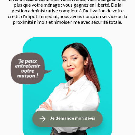
plus que votre ménage : vous gagnez en liberté. De la
gestion administrative complète à l'activation de votre
crédit d'impôt immédiat, nous avons conçu un service où la
proximité nîmois et nîmoise rime avec sécurité totale.
Je demande mon devis