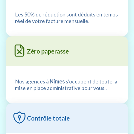
Les 50% de réduction sont déduits en temps
réel de votre facture mensuelle.
Zéro paperasse
Nos agences à
Nîmes
s'occupent de toute la
mise en place administrative pour vous..
Contrôle totale