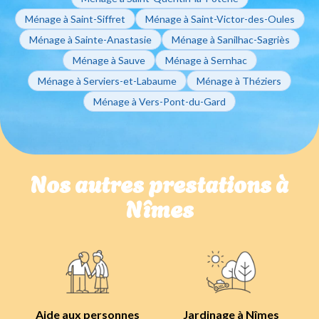
Ménage à Saint-Siffret
Ménage à Saint-Victor-des-Oules
Ménage à Sainte-Anastasie
Ménage à Sanilhac-Sagriès
Ménage à Sauve
Ménage à Sernhac
Ménage à Serviers-et-Labaume
Ménage à Théziers
Ménage à Vers-Pont-du-Gard
Nos autres prestations à
Nîmes
Aide aux personnes
Jardinage à Nîmes