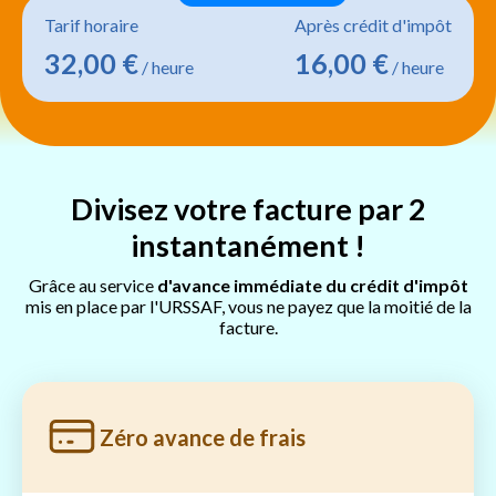
Tarif horaire
Après crédit d'impôt
32,00 €
16,00 €
/ heure
/ heure
Divisez votre facture par 2
instantanément !
Grâce au service
d'avance immédiate du crédit d'impôt
mis en place par l'URSSAF, vous ne payez que la moitié de la
facture.
Zéro avance de frais