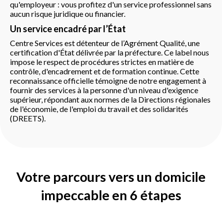
qu'employeur : vous profitez d'un service professionnel sans
aucun risque juridique ou financier.
Un service encadré par l’État
Centre Services est détenteur de l’Agrément Qualité, une
certification d'État délivrée par la préfecture. Ce label nous
impose le respect de procédures strictes en matière de
contrôle, d'encadrement et de formation continue. Cette
reconnaissance officielle témoigne de notre engagement à
fournir des services à la personne d'un niveau d'exigence
supérieur, répondant aux normes de la Directions régionales
de l'économie, de l'emploi du travail et des solidarités
(DREETS).
Votre parcours vers un domicile
impeccable en 6 étapes