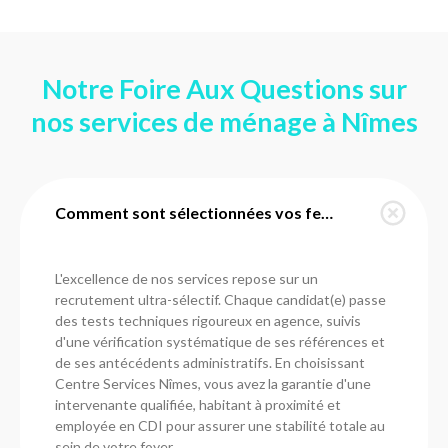
Notre Foire Aux Questions sur
nos services de ménage à Nîmes
Comment sont sélectionnées vos femmes de ménage à Nîmes ?
L'excellence de nos services repose sur un
recrutement ultra-sélectif. Chaque candidat(e) passe
des tests techniques rigoureux en agence, suivis
d'une vérification systématique de ses références et
de ses antécédents administratifs. En choisissant
Centre Services Nîmes, vous avez la garantie d'une
intervenante qualifiée, habitant à proximité et
employée en CDI pour assurer une stabilité totale au
sein de votre foyer.