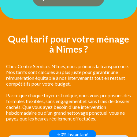
Quel tarif pour votre ménage
à Nîmes ?
Chez Centre Services Nîmes, nous prônons la transparence.
Nos tarifs sont calculés au plus juste pour garantir une
rémunération équitable à nos intervenants tout en restant
compétitifs pour votre budget.
Parce que chaque foyer est unique, nous vous proposons des
formules flexibles, sans engagement et sans frais de dossier
cachés. Que vous ayez besoin d'une intervention
hebdomadaire ou d'un grand nettoyage ponctuel, vous ne
payez que les heures réellement effectuées.
-50% instantané