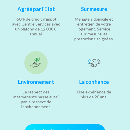
Agréé par l'Etat
Sur mesure
-50% de crédit d'impôt
Ménage à domicile et
avec Centre Services avec
entretien de votre
un plafond de
12 000 €
logement. Service
annuel.
sur mesure
et
prestations soignées.
Environnement
La confiance
Le respect des
Une expérience de
intervenants passe aussi
plus de 20 ans.
par le respect de
l'environnement.