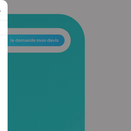
Je demande mon devis