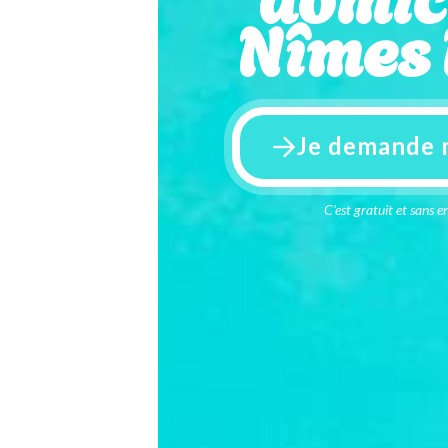
Nîmes
Je demande 
C'est gratuit et sans