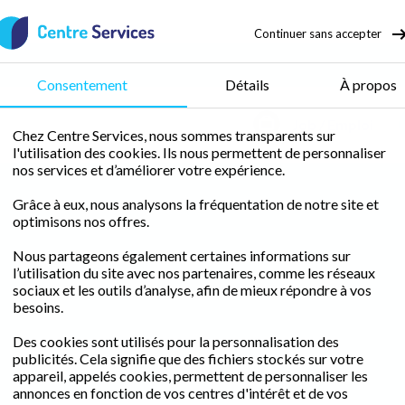
Continuer sans accepter
Consentement
Détails
À propos
Job / Emploi
Chez Centre Services, nous sommes transparents sur
l'utilisation des cookies. Ils nous permettent de personnaliser
nos services et d’améliorer votre expérience.
Grâce à eux, nous analysons la fréquentation de notre site et
optimisons nos offres.
Nous partageons également certaines informations sur
l’utilisation du site avec nos partenaires, comme les réseaux
sociaux et les outils d’analyse, afin de mieux répondre à vos
besoins.
Des cookies sont utilisés pour la personnalisation des
publicités. Cela signifie que des fichiers stockés sur votre
appareil, appelés cookies, permettent de personnaliser les
annonces en fonction de vos centres d'intérêt et de vos