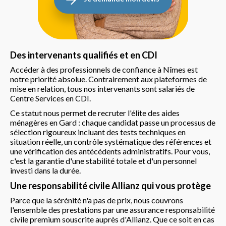
Des intervenants qualifiés et en CDI
Accéder à des professionnels de confiance à Nîmes est
notre priorité absolue. Contrairement aux plateformes de
mise en relation, tous nos intervenants sont salariés de
Centre Services en CDI.
Ce statut nous permet de recruter l'élite des aides
ménagères en Gard : chaque candidat passe un processus de
sélection rigoureux incluant des tests techniques en
situation réelle, un contrôle systématique des références et
une vérification des antécédents administratifs. Pour vous,
c'est la garantie d'une stabilité totale et d'un personnel
investi dans la durée.
Une responsabilité civile Allianz qui vous protège
Parce que la sérénité n'a pas de prix, nous couvrons
l'ensemble des prestations par une assurance responsabilité
civile premium souscrite auprès d'Allianz. Que ce soit en cas