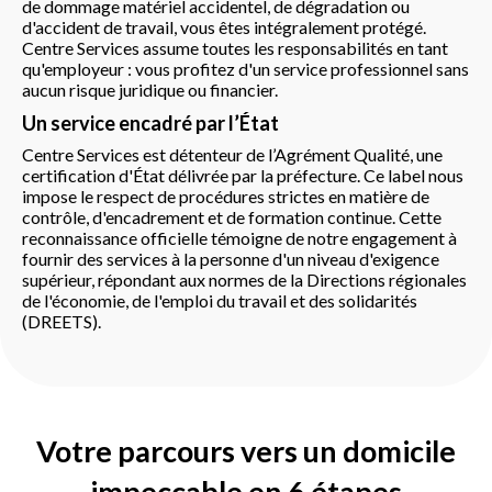
de dommage matériel accidentel, de dégradation ou
d'accident de travail, vous êtes intégralement protégé.
Centre Services assume toutes les responsabilités en tant
qu'employeur : vous profitez d'un service professionnel sans
aucun risque juridique ou financier.
Un service encadré par l’État
Centre Services est détenteur de l’Agrément Qualité, une
certification d'État délivrée par la préfecture. Ce label nous
impose le respect de procédures strictes en matière de
contrôle, d'encadrement et de formation continue. Cette
reconnaissance officielle témoigne de notre engagement à
fournir des services à la personne d'un niveau d'exigence
supérieur, répondant aux normes de la Directions régionales
de l'économie, de l'emploi du travail et des solidarités
(DREETS).
Votre parcours vers un domicile
impeccable en 6 étapes