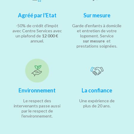
Agréé par l'Etat
Sur mesure
-50% de crédit d'impôt
Garde d'enfants à domicile
avec Centre Services avec
et entretien de votre
un plafond de
12 000 €
logement. Service
annuel.
sur mesure
et
prestations soignées.
Environnement
La confiance
Le respect des
Une expérience de
intervenants passe aussi
plus de 20 ans.
par le respect de
l'environnement.