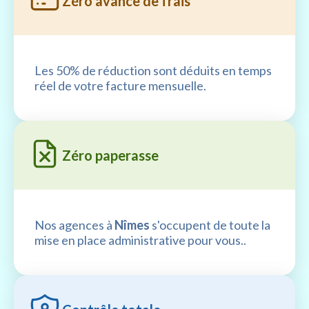
Zéro avance de frais
Les 50% de réduction sont déduits en temps
réel de votre facture mensuelle.
Zéro paperasse
Nos agences à
Nîmes
s'occupent de toute la
mise en place administrative pour vous..