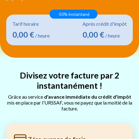
-50% instantané
Tarif horaire
Après crédit d'impôt
0,00 €
0,00 €
/ heure
/ heure
Divisez votre facture par 2
instantanément !
Grâce au service
d'avance immédiate du crédit d'impôt
mis en place par l'URSSAF, vous ne payez que la moitié de la
facture.