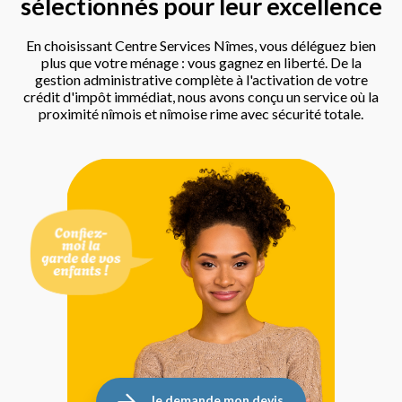
sélectionnés pour leur excellence
En choisissant Centre Services Nîmes, vous déléguez bien
plus que votre ménage : vous gagnez en liberté. De la
gestion administrative complète à l'activation de votre
crédit d'impôt immédiat, nous avons conçu un service où la
proximité nîmois et nîmoise rime avec sécurité totale.
Je demande mon devis