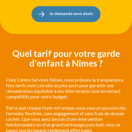
Je demande mon devis
Quel tarif pour votre garde
d'enfant à Nîmes ?
Chez Centre Services Nîmes, nous prônons la transparence.
Nos tarifs sont calculés au plus juste pour garantir une
rémunération équitable à nos intervenants tout en restant
compétitifs pour votre budget.
Parce que chaque foyer est unique, nous vous proposons des
formules flexibles, sans engagement et sans frais de dossier
cachés. Que vous ayez besoin d'une intervention
hebdomadaire ou d'un grand nettoyage ponctuel, vous ne
payez que les heures réellement effectuées.