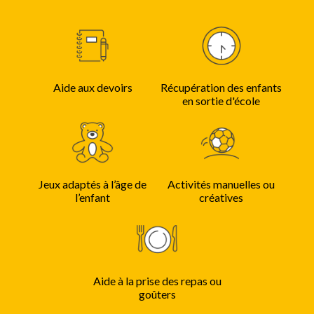
Aide aux devoirs
Récupération des enfants
en sortie d'école
Jeux adaptés à l’âge de
Activités manuelles ou
l’enfant
créatives
Aide à la prise des repas ou
goûters