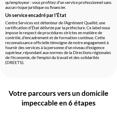
qu'employeur : vous profitez d'un service professionnel sans
aucun risque juridique ou financier.
Un service encadré par l’État
Centre Services est détenteur de l’Agrément Qualité, une
certification d'État délivrée par la préfecture. Ce label nous
impose le respect de procédures strictes en matière de
contrôle, d'encadrement et de formation continue. Cette
reconnaissance officielle témoigne de notre engagement à
fournir des services à la personne d'un niveau d'exigence
supérieur, répondant aux normes de la Directions régionales
de l'économie, de l'emploi du travail et des solidarités
(DREETS).
Votre parcours vers un domicile
impeccable en 6 étapes