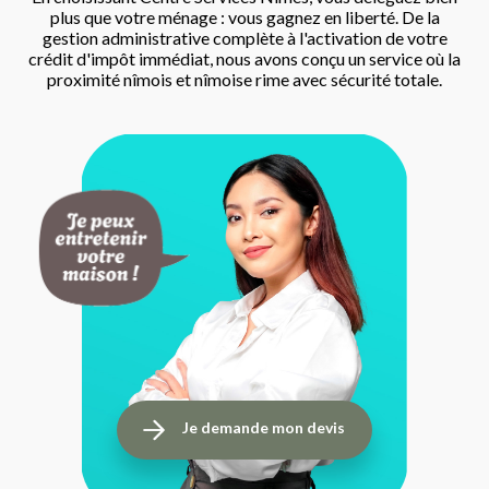
plus que votre ménage : vous gagnez en liberté. De la
gestion administrative complète à l'activation de votre
crédit d'impôt immédiat, nous avons conçu un service où la
proximité nîmois et nîmoise rime avec sécurité totale.
Je demande mon devis