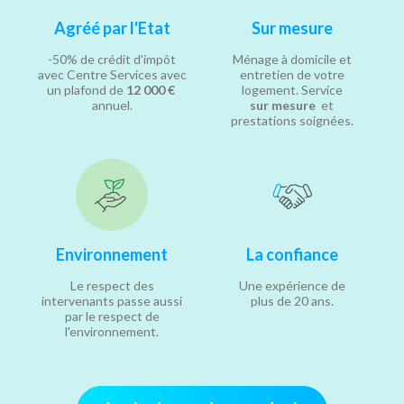
Agréé par l'Etat
Sur mesure
-50% de crédit d'impôt
Ménage à domicile et
avec Centre Services avec
entretien de votre
un plafond de
12 000 €
logement. Service
annuel.
sur mesure
et
prestations soignées.
Environnement
La confiance
Le respect des
Une expérience de
intervenants passe aussi
plus de 20 ans.
par le respect de
l'environnement.