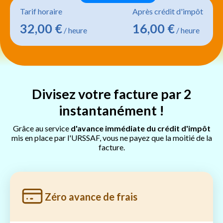
Tarif horaire
Après crédit d'impôt
32,00 €
16,00 €
/ heure
/ heure
Divisez votre facture par 2
instantanément !
Grâce au service
d'avance immédiate du crédit d'impôt
mis en place par l'URSSAF, vous ne payez que la moitié de la
facture.
Zéro avance de frais