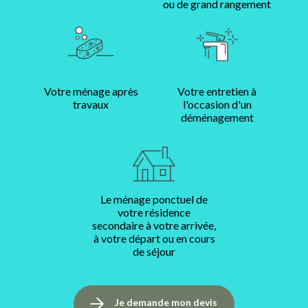
ou de grand rangement
Votre ménage après
Votre entretien à
travaux
l'occasion d'un
déménagement
Le ménage ponctuel de
votre résidence
secondaire à votre arrivée,
à votre départ ou en cours
de séjour
Je demande mon devis