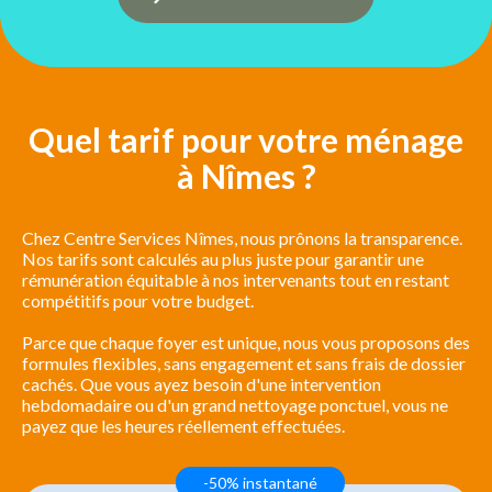
Quel tarif pour votre ménage
à Nîmes ?
Chez Centre Services Nîmes, nous prônons la transparence.
Nos tarifs sont calculés au plus juste pour garantir une
rémunération équitable à nos intervenants tout en restant
compétitifs pour votre budget.
Parce que chaque foyer est unique, nous vous proposons des
formules flexibles, sans engagement et sans frais de dossier
cachés. Que vous ayez besoin d'une intervention
hebdomadaire ou d'un grand nettoyage ponctuel, vous ne
payez que les heures réellement effectuées.
-50% instantané