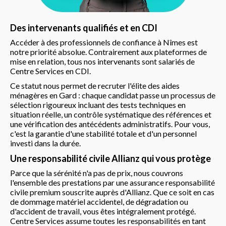
Des intervenants qualifiés et en CDI
Accéder à des professionnels de confiance à Nîmes est
notre priorité absolue. Contrairement aux plateformes de
mise en relation, tous nos intervenants sont salariés de
Centre Services en CDI.
Ce statut nous permet de recruter l'élite des aides
ménagères en Gard : chaque candidat passe un processus de
sélection rigoureux incluant des tests techniques en
situation réelle, un contrôle systématique des références et
une vérification des antécédents administratifs. Pour vous,
c'est la garantie d'une stabilité totale et d'un personnel
investi dans la durée.
Une responsabilité civile Allianz qui vous protège
Parce que la sérénité n'a pas de prix, nous couvrons
l'ensemble des prestations par une assurance responsabilité
civile premium souscrite auprès d'Allianz. Que ce soit en cas
de dommage matériel accidentel, de dégradation ou
d'accident de travail, vous êtes intégralement protégé.
Centre Services assume toutes les responsabilités en tant