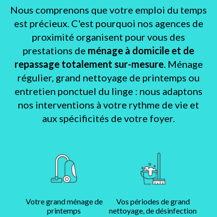
Nous comprenons que votre emploi du temps
est précieux. C'est pourquoi nos agences de
proximité organisent pour vous des
prestations de
ménage à domicile et de
repassage totalement sur-mesure
. Ménage
régulier, grand nettoyage de printemps ou
entretien ponctuel du linge : nous adaptons
nos interventions à votre rythme de vie et
aux spécificités de votre foyer.
Votre grand ménage de
Vos périodes de grand
printemps
nettoyage, de désinfection