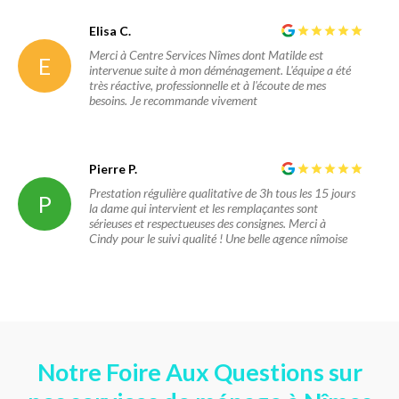
Elisa C.
Merci à Centre Services Nîmes dont Matilde est
E
intervenue suite à mon déménagement. L'équipe a été
très réactive, professionnelle et à l'écoute de mes
besoins. Je recommande vivement
Pierre P.
Prestation régulière qualitative de 3h tous les 15 jours
P
la dame qui intervient et les remplaçantes sont
sérieuses et respectueuses des consignes. Merci à
Cindy pour le suivi qualité ! Une belle agence nîmoise
Notre Foire Aux Questions sur