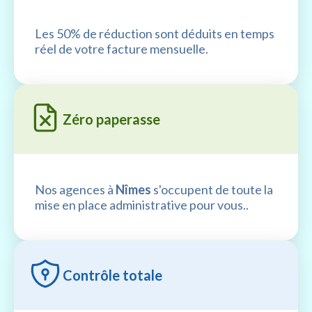
Les 50% de réduction sont déduits en temps
réel de votre facture mensuelle.
Zéro paperasse
Nos agences à
Nîmes
s'occupent de toute la
mise en place administrative pour vous..
Contrôle totale