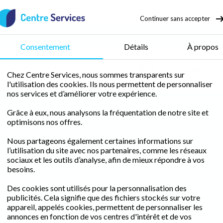
Continuer sans accepter
Consentement
Détails
À propos
Job / Emploi
Chez Centre Services, nous sommes transparents sur
l'utilisation des cookies. Ils nous permettent de personnaliser
nos services et d’améliorer votre expérience.
Grâce à eux, nous analysons la fréquentation de notre site et
optimisons nos offres.
Nous partageons également certaines informations sur
l’utilisation du site avec nos partenaires, comme les réseaux
sociaux et les outils d’analyse, afin de mieux répondre à vos
besoins.
Des cookies sont utilisés pour la personnalisation des
publicités. Cela signifie que des fichiers stockés sur votre
appareil, appelés cookies, permettent de personnaliser les
annonces en fonction de vos centres d'intérêt et de vos