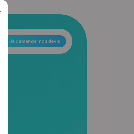
Je demande mon devis