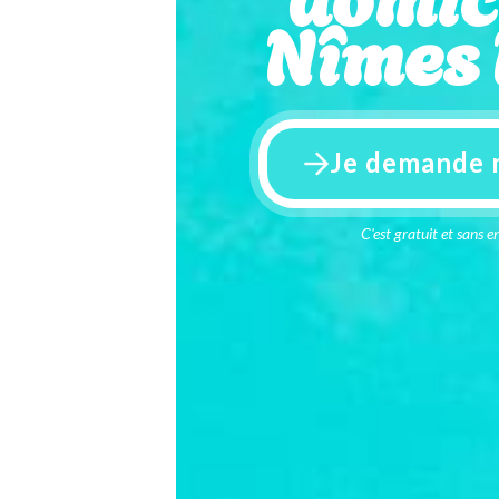
Nîmes
Je demande 
C'est gratuit et sans