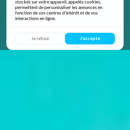
stockés sur votre appareil, appelés cookies,
permettent de personnaliser les annonces en
fonction de vos centres d'intérêt et de vos
interactions en ligne.
Je refuse
J'accepte