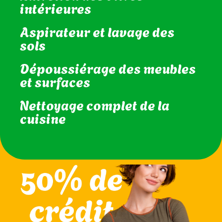
habitudes
Entretien des vitres
intérieures
Aspirateur et lavage des
sols
Dépoussiérage des meubles
et surfaces
Nettoyage complet de la
cuisine