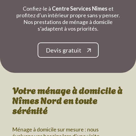
Confiez-le à
Centre Services Nîmes
et
profitez d’un intérieur propre sans y penser.
Nos prestations de ménage à domicile
s’adaptent à vos priorités.
Devis gratuit
Votre ménage à domicile
à
Nîmes Nord
en toute
sérénité
Ménage à domicile sur mesure : nous