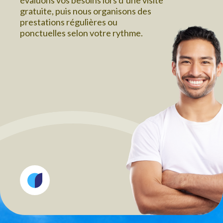
évaluons vos besoins lors d’une visite
gratuite, puis nous organisons des
prestations régulières ou
ponctuelles selon votre rythme.