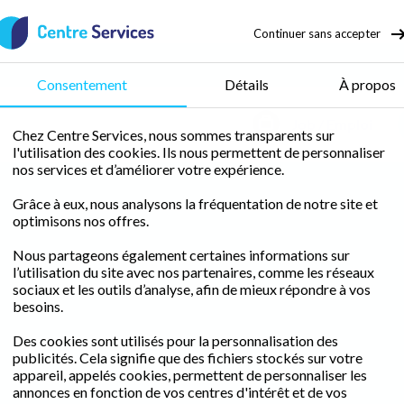
Continuer sans accepter
Consentement
Détails
À propos
Job / Emploi
Chez Centre Services, nous sommes transparents sur
l'utilisation des cookies. Ils nous permettent de personnaliser
nos services et d’améliorer votre expérience.
Grâce à eux, nous analysons la fréquentation de notre site et
optimisons nos offres.
Nous partageons également certaines informations sur
l’utilisation du site avec nos partenaires, comme les réseaux
sociaux et les outils d’analyse, afin de mieux répondre à vos
besoins.
Des cookies sont utilisés pour la personnalisation des
publicités. Cela signifie que des fichiers stockés sur votre
appareil, appelés cookies, permettent de personnaliser les
annonces en fonction de vos centres d'intérêt et de vos