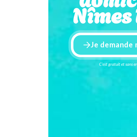
Nîmes
Je demande 
C'est gratuit et sans