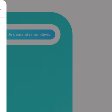
Je demande mon devis