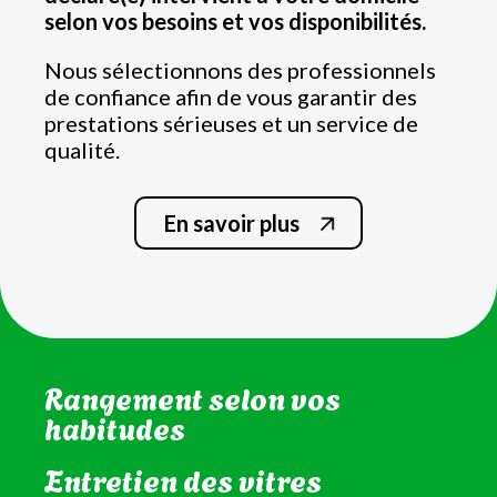
selon vos besoins et vos disponibilités.
Nous sélectionnons des professionnels
de confiance afin de vous garantir des
prestations sérieuses et un service de
qualité.
En savoir plus
Nettoyage de la salle de bain
et WC
Rangement selon vos
habitudes
Entretien des vitres