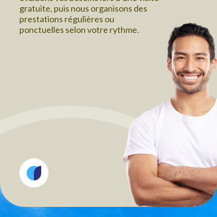
gratuite, puis nous organisons des
prestations régulières ou
ponctuelles selon votre rythme.