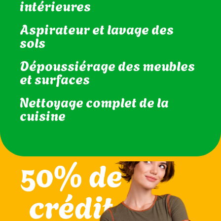
intérieures
Aspirateur et lavage des
sols
Dépoussiérage des meubles
et surfaces
Nettoyage complet de la
cuisine