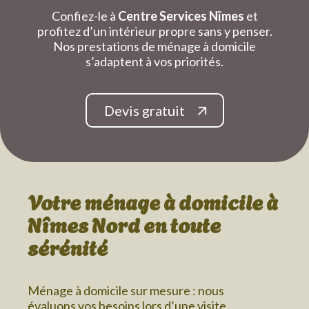
Confiez-le à
Centre Services Nîmes
et
profitez d’un intérieur propre sans y penser.
Nos prestations de ménage à domicile
s’adaptent à vos priorités.
Devis gratuit
Votre ménage à domicile
à
Nîmes Nord
en toute
sérénité
Ménage à domicile sur mesure : nous
évaluons vos besoins lors d’une visite