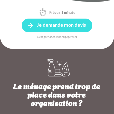
Prévoir 1 minute
Je demande mon devis
C'est gratuit et sans engagement
Le ménage prend trop de
place dans votre
organisation ?