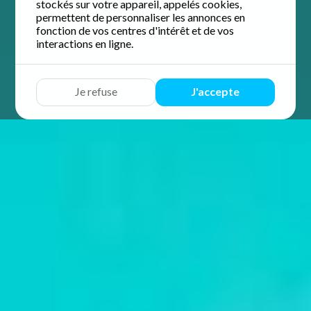
stockés sur votre appareil, appelés cookies,
permettent de personnaliser les annonces en
fonction de vos centres d'intérêt et de vos
interactions en ligne.
Je refuse
J'accepte